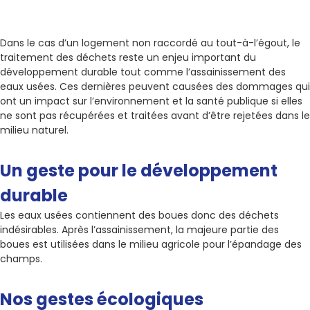
Dans le cas d’un logement non raccordé au tout-à-l’égout, le
traitement des déchets reste un enjeu important du
développement durable tout comme l’assainissement des
eaux usées. Ces dernières peuvent causées des dommages qui
ont un impact sur l’environnement et la santé publique si elles
ne sont pas récupérées et traitées avant d’être rejetées dans le
milieu naturel.
Un geste pour le développement
durable
Les eaux usées contiennent des boues donc des déchets
indésirables. Après l’assainissement, la majeure partie des
boues est utilisées dans le milieu agricole pour l’épandage des
champs.
Nos gestes écologiques