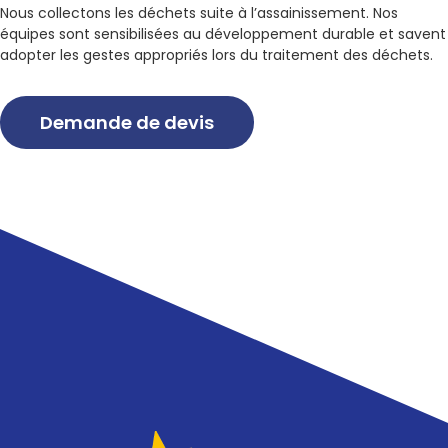
Nous collectons les déchets suite à l’assainissement. Nos
équipes sont sensibilisées au développement durable et savent
adopter les gestes appropriés lors du traitement des déchets.
Demande de devis