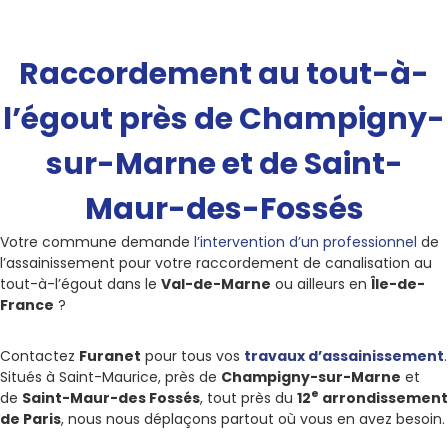
Raccordement au tout-à-
l’égout près de Champigny-
sur-Marne et de Saint-
Maur-des-Fossés
Votre commune demande
l’intervention d’un professionnel
de
l’assainissement pour votre raccordement de canalisation au
tout-à-l’égout dans le
Val-de-Marne
ou ailleurs en
Île-de-
France
?
Contactez
Furanet
pour tous vos
travaux d’assainissement
.
Situés à Saint-Maurice, près de
Champigny-sur-Marne
et
e
de
Saint-Maur-des Fossés
, tout près du
12
arrondissement
de Paris
, nous nous déplaçons partout où vous en avez besoin.