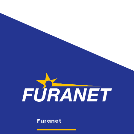
Furanet