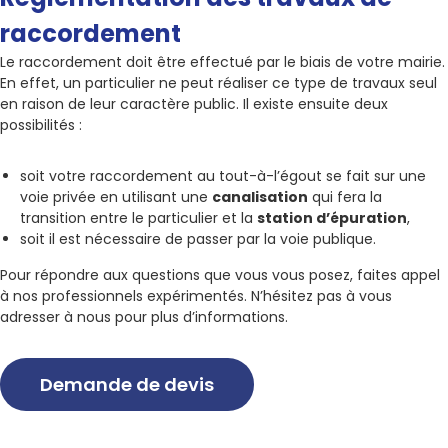
raccordement
Le raccordement doit être effectué par le biais de votre mairie.
En effet, un particulier ne peut réaliser ce type de travaux seul
en raison de leur caractère public. Il existe ensuite deux
possibilités :
soit votre raccordement au tout-à-l’égout se fait sur une
voie privée en utilisant une
canalisation
qui fera la
transition entre le particulier et la
station d’épuration
,
soit il est nécessaire de passer par la voie publique.
Pour répondre aux questions que vous vous posez, faites appel
à nos professionnels expérimentés. N’hésitez pas à vous
adresser à nous pour plus d’informations.
Demande de devis