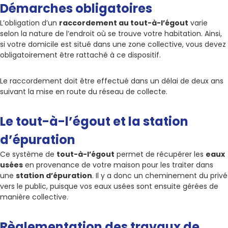
Démarches obligatoires
L’obligation d’un
raccordement au tout-à-l’égout
varie
selon la nature de l’endroit où se trouve votre habitation. Ainsi,
si votre domicile est situé dans une zone collective, vous devez
obligatoirement être rattaché à ce dispositif.
Le raccordement doit être effectué dans un délai de deux ans
suivant la mise en route du réseau de collecte.
Le tout-à-l’égout et la station
d’épuration
Ce système de
tout-à-l’égout
permet de récupérer les
eaux
usées
en provenance de votre maison pour les traiter dans
une
station d’épuration
. Il y a donc un cheminement du privé
vers le public, puisque vos eaux usées sont ensuite gérées de
manière collective.
Règlementation des travaux de