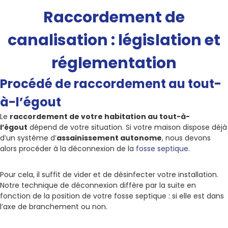
Raccordement de
canalisation : législation et
réglementation
Procédé de raccordement au tout-
à-l’égout
Le
raccordement de votre habitation au tout-à-
l’égout
dépend de votre situation. Si votre maison dispose déjà
d’un système d’
assainissement autonome
, nous devons
alors procéder à la déconnexion de la
fosse septique
.
Pour cela, il suffit de vider et de désinfecter votre installation.
Notre technique de déconnexion diffère par la suite en
fonction de la position de votre fosse septique : si elle est dans
l’axe de branchement ou non.