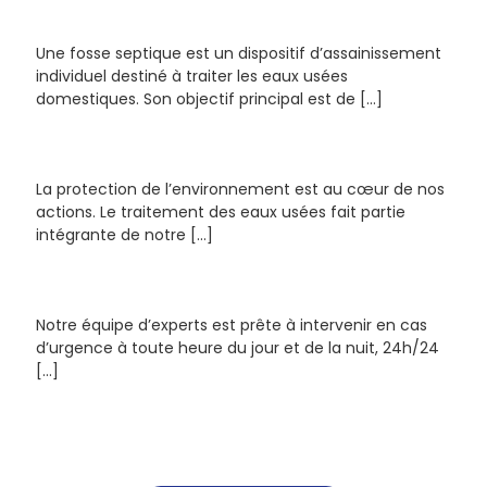
Une fosse septique est un dispositif d’assainissement
individuel destiné à traiter les eaux usées
domestiques. Son objectif principal est de […]
La protection de l’environnement est au cœur de nos
actions. Le traitement des eaux usées fait partie
intégrante de notre […]
Notre équipe d’experts est prête à intervenir en cas
d’urgence à toute heure du jour et de la nuit, 24h/24
[…]